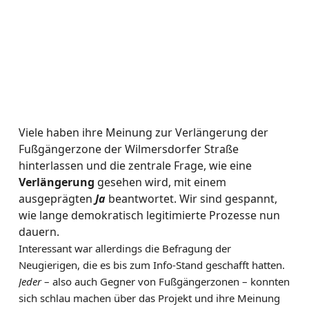
Viele haben ihre Meinung zur Verlängerung der
Fußgängerzone der Wilmersdorfer Straße
hinterlassen und die zentrale Frage, wie eine
Verlängerung
gesehen wird, mit einem
ausgeprägten
Ja
beantwortet. Wir sind gespannt,
wie lange demokratisch legitimierte Prozesse nun
dauern.
Interessant war allerdings die Befragung der
Neugierigen, die es bis zum Info-Stand geschafft hatten.
Jeder
– also auch Gegner von Fußgängerzonen – konnten
sich schlau machen über das Projekt und ihre Meinung