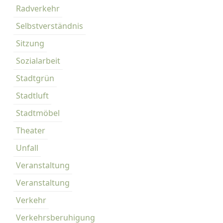
Radverkehr
Selbstverständnis
Sitzung
Sozialarbeit
Stadtgrün
Stadtluft
Stadtmöbel
Theater
Unfall
Veranstaltung
Veranstaltung
Verkehr
Verkehrsberuhigung