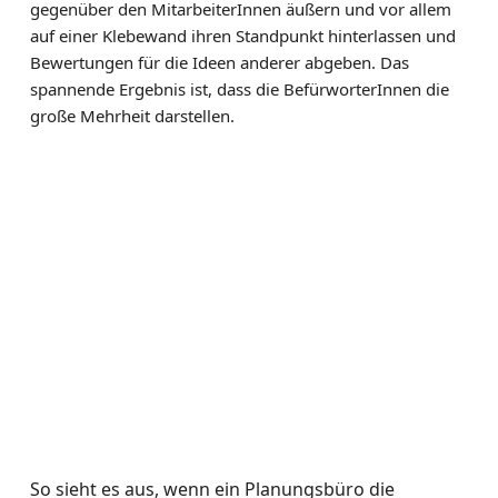
gegenüber den MitarbeiterInnen äußern und vor allem
auf einer Klebewand ihren Standpunkt hinterlassen und
Bewertungen für die Ideen anderer abgeben. Das
spannende Ergebnis ist, dass die BefürworterInnen die
große Mehrheit darstellen.
So sieht es aus, wenn ein Planungsbüro die