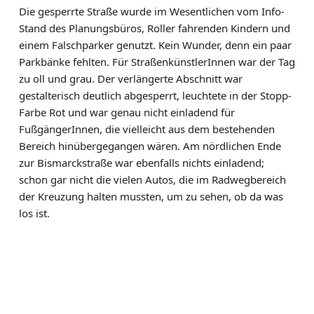
Die gesperrte Straße wurde im Wesentlichen vom Info-
Stand des Planungsbüros, Roller fahrenden Kindern und
einem Falschparker genutzt. Kein Wunder, denn ein paar
Parkbänke fehlten. Für StraßenkünstlerInnen war der Tag
zu oll und grau. Der verlängerte Abschnitt war
gestalterisch deutlich abgesperrt, leuchtete in der Stopp-
Farbe Rot und war genau nicht einladend für
FußgängerInnen, die vielleicht aus dem bestehenden
Bereich hinübergegangen wären. Am nördlichen Ende
zur Bismarckstraße war ebenfalls nichts einladend;
schon gar nicht die vielen Autos, die im Radwegbereich
der Kreuzung halten mussten, um zu sehen, ob da was
los ist.