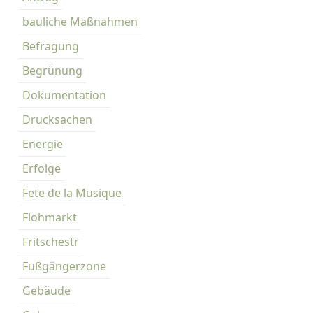
bauliche Maßnahmen
Befragung
Begrünung
Dokumentation
Drucksachen
Energie
Erfolge
Fete de la Musique
Flohmarkt
Fritschestr
Fußgängerzone
Gebäude