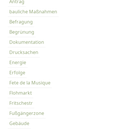
Antrag
bauliche Maßnahmen
Befragung
Begrünung
Dokumentation
Drucksachen
Energie
Erfolge
Fete de la Musique
Flohmarkt
Fritschestr
Fußgängerzone
Gebäude