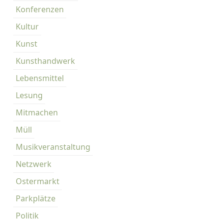
Konferenzen
Kultur
Kunst
Kunsthandwerk
Lebensmittel
Lesung
Mitmachen
Müll
Musikveranstaltung
Netzwerk
Ostermarkt
Parkplätze
Politik