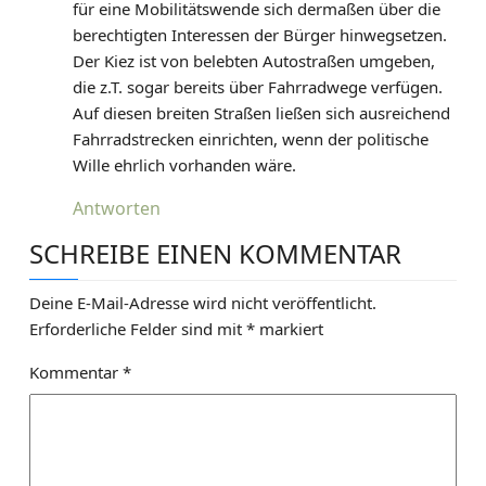
für eine Mobilitätswende sich dermaßen über die
berechtigten Interessen der Bürger hinwegsetzen.
Der Kiez ist von belebten Autostraßen umgeben,
die z.T. sogar bereits über Fahrradwege verfügen.
Auf diesen breiten Straßen ließen sich ausreichend
Fahrradstrecken einrichten, wenn der politische
Wille ehrlich vorhanden wäre.
Antworten
SCHREIBE EINEN KOMMENTAR
Deine E-Mail-Adresse wird nicht veröffentlicht.
Erforderliche Felder sind mit
*
markiert
Kommentar
*