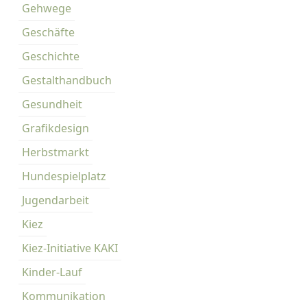
Gehwege
Geschäfte
Geschichte
Gestalthandbuch
Gesundheit
Grafikdesign
Herbstmarkt
Hundespielplatz
Jugendarbeit
Kiez
Kiez-Initiative KAKI
Kinder-Lauf
Kommunikation