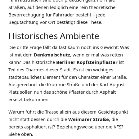
Straßen, auf denen lediglich eine rein theoretische
Bevorrechtigung für Fahrräder besteht – jede
Begutachtung vor Ort bestätigt diese These.
Historisches Ambiente
Die dritte Frage fällt da fast kaum noch ins Gewicht: Was
ist mit dem
Denkmalschutz
, wenn er mal was retten
kann? Das historische
Berliner Kopfsteinpflaster
ist
Teil des Charmes dieser Stadt. Es ist ein wichtiges
städtebauliches Element für den Charakter einer Straße.
Ausgerechnet die Krumme Straße und der Karl-August-
Platz sollen nun das schöne Pflaster durch Asphalt
ersetzt bekommen.
Warum führt die Trasse allein aus diesem Gesichtspunkt
nicht statt dessen durch die
Weimarer Straße
, die
bereits asphaltiert ist? Beziehungsweise über die KFS?
Siehe oben.