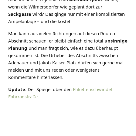
wenn die Wilmersdorfer wie geplant dort zur
Sackgasse
wird? Das ginge nur mit einer komplizierten
Ampelanlage – und die kostet.
Man kann aus vielen Richtungen auf diesen Routen-
Abschnitt schauen: er bleibt einfach eine total
unsinnige
Planung
und man fragt sich, wie es dazu überhaupt
gekommen ist. Die Urheber des Abschnitts zwischen
Adenauer und Jakob-Kaiser-Platz dürfen sich gerne mal
melden und mit uns reden oder wenigstens
Kommentare hinterlassen.
Update
: Der Spiegel über den
Etikettenschwindel
Fahrradstraße
.