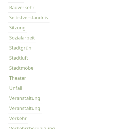
Radverkehr
Selbstverständnis
Sitzung
Sozialarbeit
Stadtgrün
Stadtluft
Stadtmöbel
Theater
Unfall
Veranstaltung
Veranstaltung
Verkehr
Verkehrsberuhigung