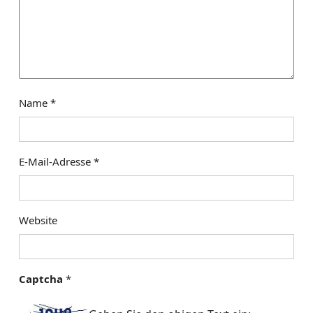
Name
*
E-Mail-Adresse
*
Website
Captcha
*