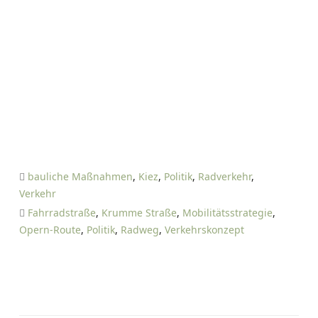
bauliche Maßnahmen
,
Kiez
,
Politik
,
Radverkehr
,
Verkehr
Fahrradstraße
,
Krumme Straße
,
Mobilitätsstrategie
,
Opern-Route
,
Politik
,
Radweg
,
Verkehrskonzept