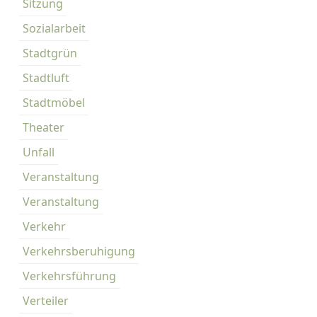
Sitzung
Sozialarbeit
Stadtgrün
Stadtluft
Stadtmöbel
Theater
Unfall
Veranstaltung
Veranstaltung
Verkehr
Verkehrsberuhigung
Verkehrsführung
Verteiler