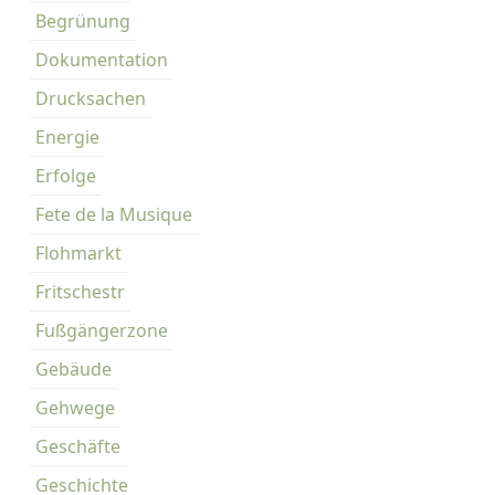
Begrünung
Dokumentation
Drucksachen
Energie
Erfolge
Fete de la Musique
Flohmarkt
Fritschestr
Fußgängerzone
Gebäude
Gehwege
Geschäfte
Geschichte