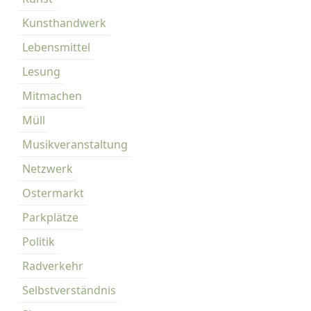
Kunsthandwerk
Lebensmittel
Lesung
Mitmachen
Müll
Musikveranstaltung
Netzwerk
Ostermarkt
Parkplätze
Politik
Radverkehr
Selbstverständnis