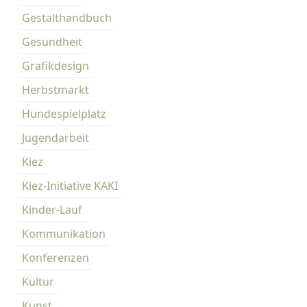
Gestalthandbuch
Gesundheit
Grafikdesign
Herbstmarkt
Hundespielplatz
Jugendarbeit
Kiez
Kiez-Initiative KAKI
Kinder-Lauf
Kommunikation
Konferenzen
Kultur
Kunst