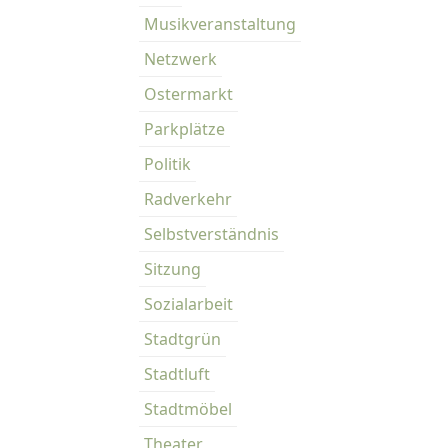
Musikveranstaltung
Netzwerk
Ostermarkt
Parkplätze
Politik
Radverkehr
Selbstverständnis
Sitzung
Sozialarbeit
Stadtgrün
Stadtluft
Stadtmöbel
Theater