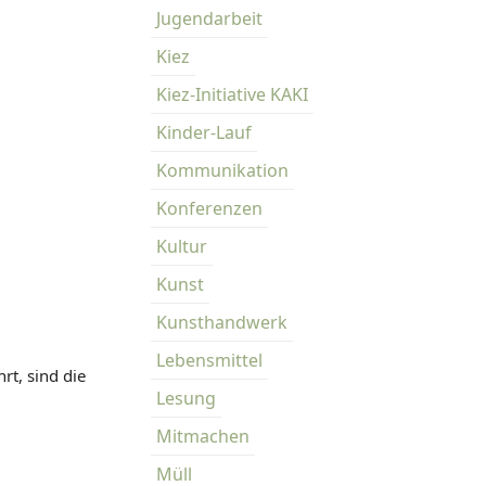
Jugendarbeit
Kiez
Kiez-Initiative KAKI
Kinder-Lauf
Kommunikation
Konferenzen
Kultur
Kunst
Kunsthandwerk
Lebensmittel
rt, sind die
Lesung
Mitmachen
Müll