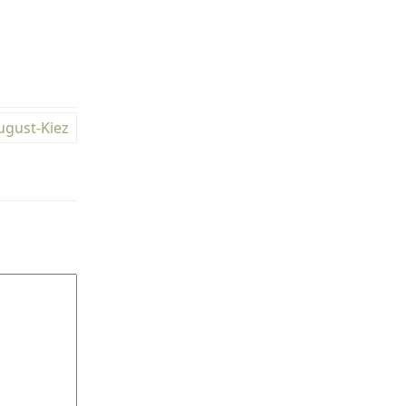
ugust-Kiez