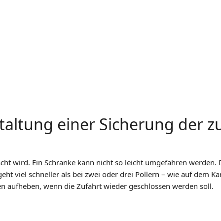
taltung einer Sicherung der z
ht wird. Ein Schranke kann nicht so leicht umgefahren werden. 
eht viel schneller als bei zwei oder drei Pollern – wie auf dem Ka
n aufheben, wenn die Zufahrt wieder geschlossen werden soll.