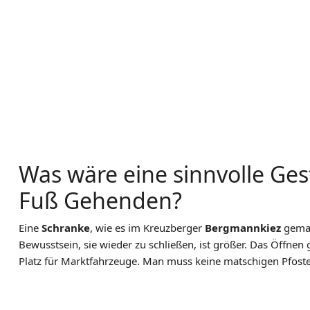
Was wäre eine sinnvolle Ges
Fuß Gehenden?
Eine
Schranke
, wie es im Kreuzberger
Bergmannkiez
gemac
Bewusstsein, sie wieder zu schließen, ist größer. Das Öffnen g
Platz für Marktfahrzeuge. Man muss keine matschigen Pfoste