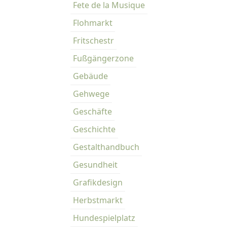
Fete de la Musique
Flohmarkt
Fritschestr
Fußgängerzone
Gebäude
Gehwege
Geschäfte
Geschichte
Gestalthandbuch
Gesundheit
Grafikdesign
Herbstmarkt
Hundespielplatz