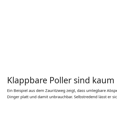
Klappbare Poller sind kaum 
Ein Beispiel aus dem Zauritzweg zeigt, dass umlegbare Abspe
Dinger platt und damit unbrauchbar. Selbstredend lässt er si