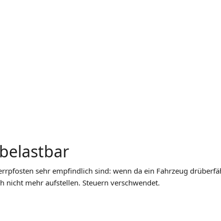
belastbar
rrpfosten sehr empfindlich sind: wenn da ein Fahrzeug drüberfäh
ch nicht mehr aufstellen. Steuern verschwendet.