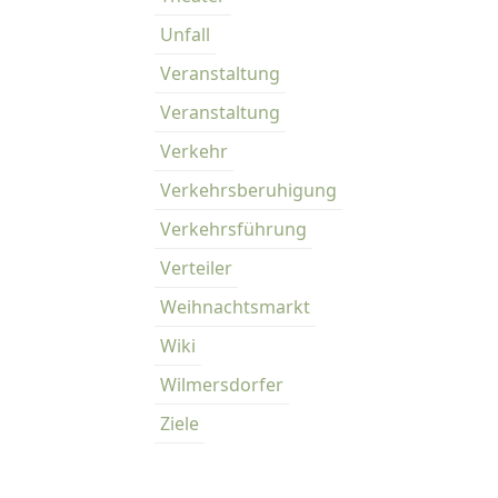
Unfall
Veranstaltung
Veranstaltung
Verkehr
Verkehrsberuhigung
Verkehrsführung
Verteiler
Weihnachtsmarkt
Wiki
Wilmersdorfer
Ziele