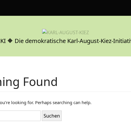
KI 🔶 Die demokratische Karl-August-Kiez-Initiati
hing Found
ou’re looking for. Perhaps searching can help.