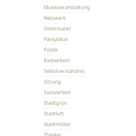
Musikveranstaltung
Netzwerk
Ostermarkt
Parkplätze
Politik
Radverkehr
Selbstverständnis
Sitzung
Sozialarbeit
Stadtgrün
Stadtluft
Stadtmöbel
Theater