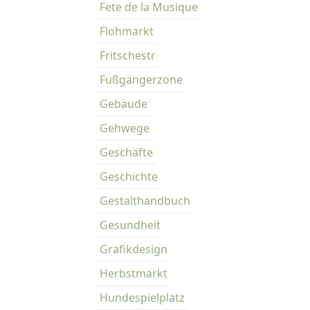
Fete de la Musique
Flohmarkt
Fritschestr
Fußgängerzone
Gebäude
Gehwege
Geschäfte
Geschichte
Gestalthandbuch
Gesundheit
Grafikdesign
Herbstmarkt
Hundespielplatz