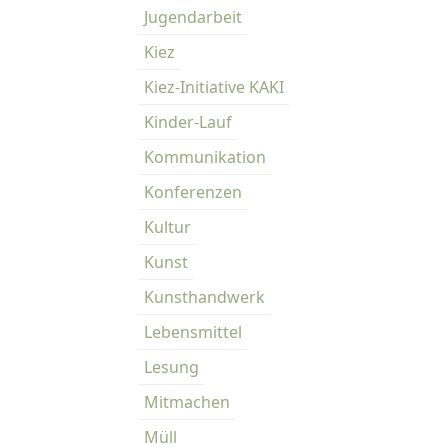
Jugendarbeit
Kiez
Kiez-Initiative KAKI
Kinder-Lauf
Kommunikation
Konferenzen
Kultur
Kunst
Kunsthandwerk
Lebensmittel
Lesung
Mitmachen
Müll