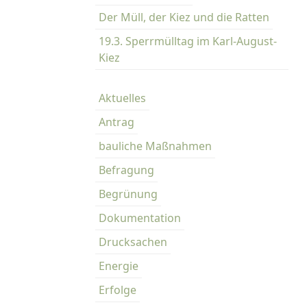
Der Müll, der Kiez und die Ratten
19.3. Sperrmülltag im Karl-August-
Kiez
Aktuelles
Antrag
bauliche Maßnahmen
Befragung
Begrünung
Dokumentation
Drucksachen
Energie
Erfolge