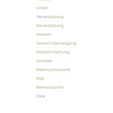
Unfall
Veranstaltung
Veranstaltung
Verkehr
Verkehrsberuhigung
Verkehrsführung
Verteiler
Weihnachtsmarkt
Wiki
Wilmersdorfer
Ziele