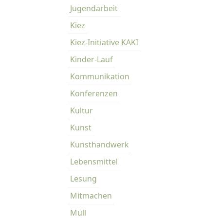
Jugendarbeit
Kiez
Kiez-Initiative KAKI
Kinder-Lauf
Kommunikation
Konferenzen
Kultur
Kunst
Kunsthandwerk
Lebensmittel
Lesung
Mitmachen
Müll