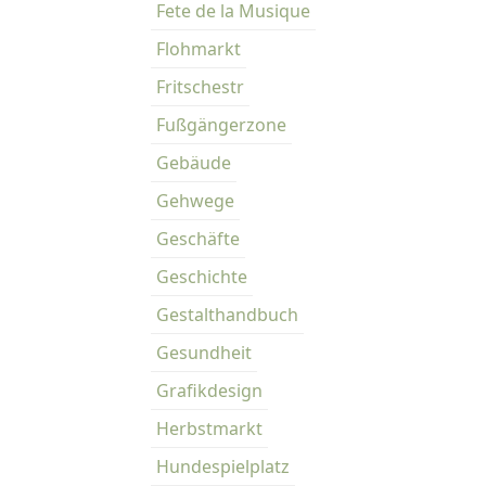
Fete de la Musique
Flohmarkt
Fritschestr
Fußgängerzone
Gebäude
Gehwege
Geschäfte
Geschichte
Gestalthandbuch
Gesundheit
Grafikdesign
Herbstmarkt
Hundespielplatz