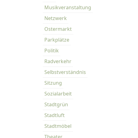
Musikveranstaltung
Netzwerk
Ostermarkt
Parkplätze
Politik
Radverkehr
Selbstverständnis
Sitzung
Sozialarbeit
Stadtgrün
Stadtluft
Stadtmöbel
Theater