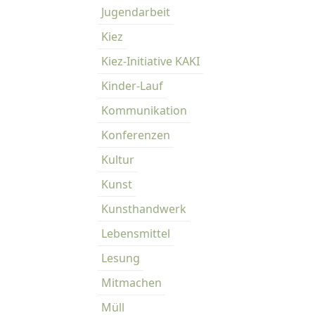
Jugendarbeit
Kiez
Kiez-Initiative KAKI
Kinder-Lauf
Kommunikation
Konferenzen
Kultur
Kunst
Kunsthandwerk
Lebensmittel
Lesung
Mitmachen
Müll