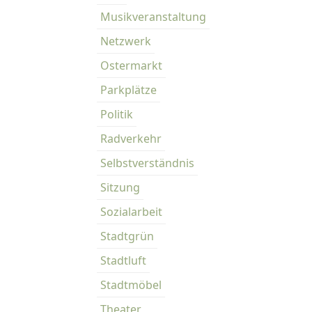
Musikveranstaltung
Netzwerk
Ostermarkt
Parkplätze
Politik
Radverkehr
Selbstverständnis
Sitzung
Sozialarbeit
Stadtgrün
Stadtluft
Stadtmöbel
Theater