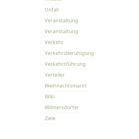
Unfall
Veranstaltung
Veranstaltung
Verkehr
Verkehrsberuhigung
Verkehrsführung
Verteiler
Weihnachtsmarkt
Wiki
Wilmersdorfer
Ziele