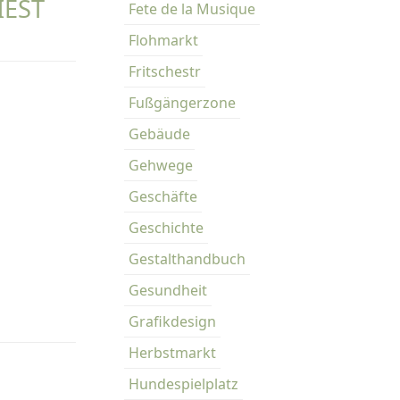
IEST
Fete de la Musique
Flohmarkt
Fritschestr
Fußgängerzone
Gebäude
Gehwege
Geschäfte
Geschichte
Gestalthandbuch
Gesundheit
Grafikdesign
Herbstmarkt
Hundespielplatz