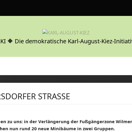
KI 🔶 Die demokratische Karl-August-Kiez-Initiati
SDORFER STRASSE
en zu uns: in der Verlängerung der Fußgängerzone Wilmer
tehen nun rund 20 neue Minibäume in zwei Gruppen.