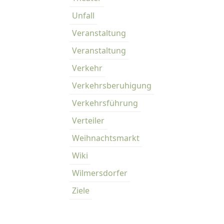
Unfall
Veranstaltung
Veranstaltung
Verkehr
Verkehrsberuhigung
Verkehrsführung
Verteiler
Weihnachtsmarkt
Wiki
Wilmersdorfer
Ziele