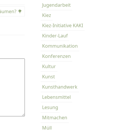
Jugendarbeit
Bäumen? 🌳
Kiez
Kiez-Initiative KAKI
Kinder-Lauf
Kommunikation
Konferenzen
Kultur
Kunst
Kunsthandwerk
Lebensmittel
Lesung
Mitmachen
Müll