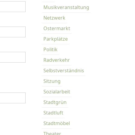
Musikveranstaltung
Netzwerk
Ostermarkt
Parkplätze
Politik
Radverkehr
Selbstverständnis
Sitzung
Sozialarbeit
Stadtgrün
Stadtluft
Stadtmöbel
Theater