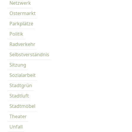
Netzwerk
Ostermarkt
Parkplätze
Politik
Radverkehr
Selbstverständnis
Sitzung
Sozialarbeit
Stadtgrün
Stadtluft
Stadtmöbel
Theater
Unfall