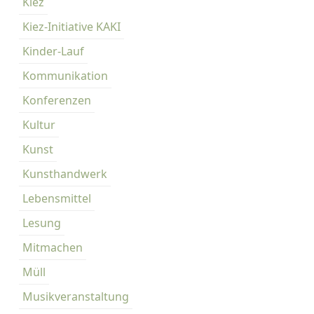
Kiez
Kiez-Initiative KAKI
Kinder-Lauf
Kommunikation
Konferenzen
Kultur
Kunst
Kunsthandwerk
Lebensmittel
Lesung
Mitmachen
Müll
Musikveranstaltung