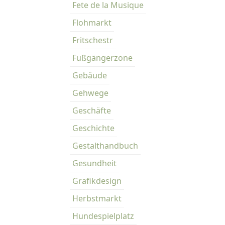
Fete de la Musique
Flohmarkt
Fritschestr
Fußgängerzone
Gebäude
Gehwege
Geschäfte
Geschichte
Gestalthandbuch
Gesundheit
Grafikdesign
Herbstmarkt
Hundespielplatz