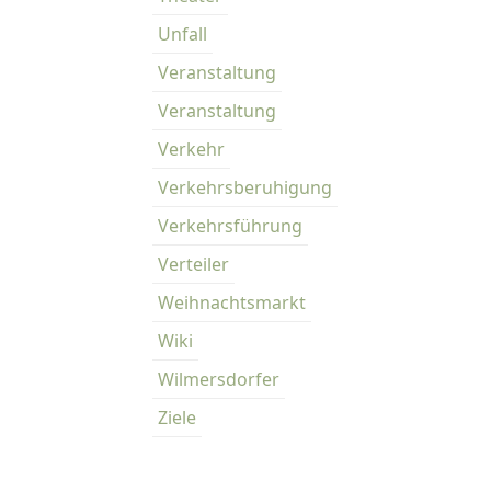
Unfall
Veranstaltung
Veranstaltung
Verkehr
Verkehrsberuhigung
Verkehrsführung
Verteiler
Weihnachtsmarkt
Wiki
Wilmersdorfer
Ziele