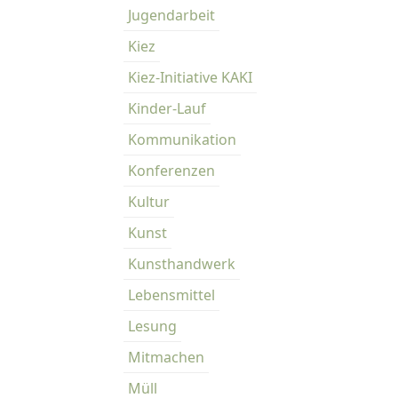
Jugendarbeit
Kiez
Kiez-Initiative KAKI
Kinder-Lauf
Kommunikation
Konferenzen
Kultur
Kunst
Kunsthandwerk
Lebensmittel
Lesung
Mitmachen
Müll