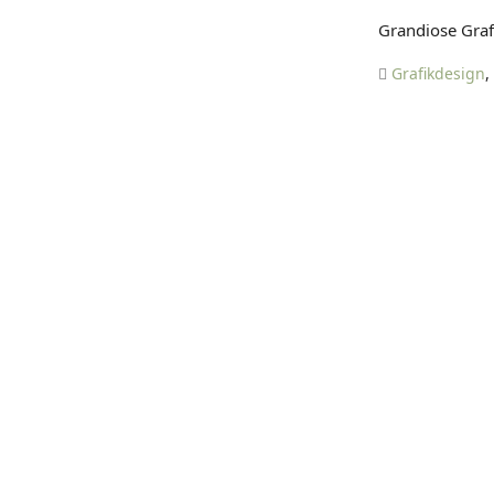
Grandiose Graf
Grafikdesign