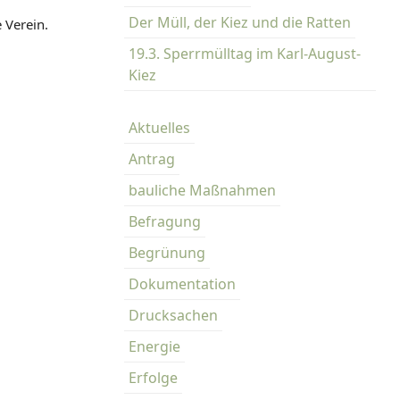
Der Müll, der Kiez und die Ratten
 Verein.
19.3. Sperrmülltag im Karl-August-
Kiez
Aktuelles
Antrag
bauliche Maßnahmen
Befragung
Begrünung
Dokumentation
Drucksachen
Energie
Erfolge