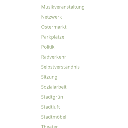
Musikveranstaltung
Netzwerk
Ostermarkt
Parkplätze
Politik
Radverkehr
Selbstverständnis
Sitzung
Sozialarbeit
Stadtgrün
Stadtluft
Stadtmöbel
Theater