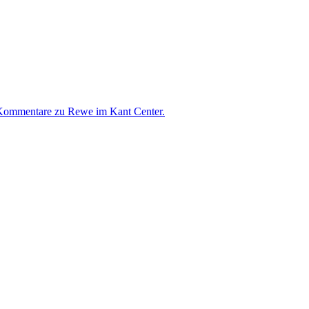
Kommentare
zu Rewe im Kant Center.