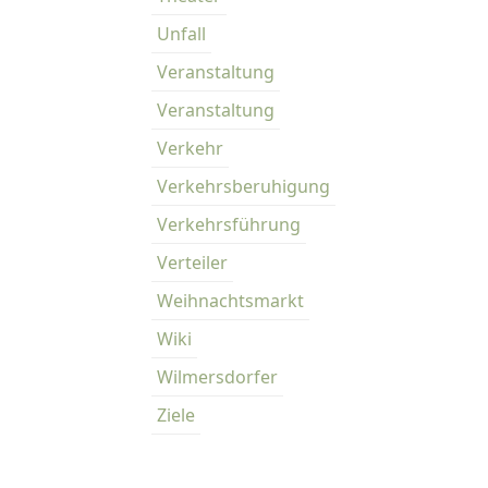
Unfall
Veranstaltung
Veranstaltung
Verkehr
Verkehrsberuhigung
Verkehrsführung
Verteiler
Weihnachtsmarkt
Wiki
Wilmersdorfer
Ziele