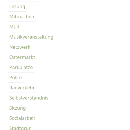
Lesung
Mitmachen
Müll
Musikveranstaltung
Netzwerk
Ostermarkt
Parkplätze
Politik
Radverkehr
Selbstverständnis
Sitzung
Sozialarbeit
Stadtgrün