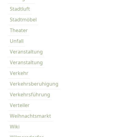
Stadtluft
Stadtmöbel
Theater
Unfall
Veranstaltung
Veranstaltung
Verkehr
Verkehrsberuhigung
Verkehrsführung
Verteiler
Weihnachtsmarkt
Wiki