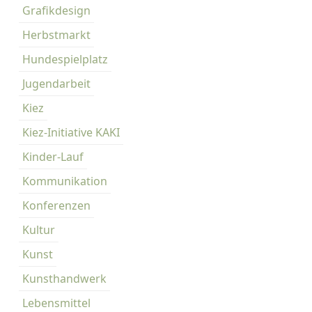
Grafikdesign
Herbstmarkt
Hundespielplatz
Jugendarbeit
Kiez
Kiez-Initiative KAKI
Kinder-Lauf
Kommunikation
Konferenzen
Kultur
Kunst
Kunsthandwerk
Lebensmittel