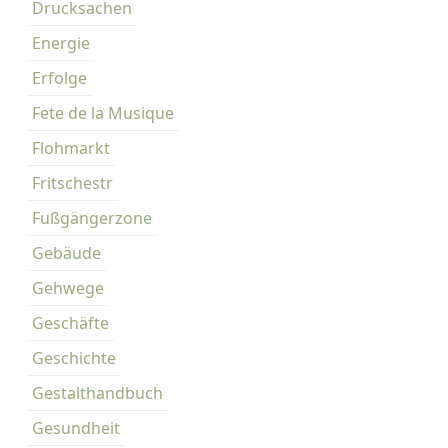
Drucksachen
Energie
Erfolge
Fete de la Musique
Flohmarkt
Fritschestr
Fußgängerzone
Gebäude
Gehwege
Geschäfte
Geschichte
Gestalthandbuch
Gesundheit