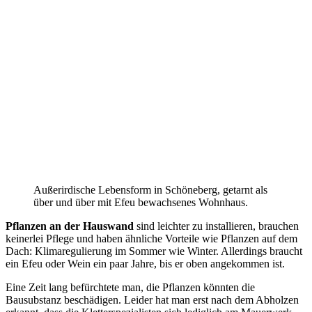
Außerirdische Lebensform in Schöneberg, getarnt als
über und über mit Efeu bewachsenes Wohnhaus.
Pflanzen an der Hauswand
sind leichter zu installieren, brauchen
keinerlei Pflege und haben ähnliche Vorteile wie Pflanzen auf dem
Dach: Klimaregulierung im Sommer wie Winter. Allerdings braucht
ein Efeu oder Wein ein paar Jahre, bis er oben angekommen ist.
Eine Zeit lang befürchtete man, die Pflanzen könnten die
Bausubstanz beschädigen. Leider hat man erst nach dem Abholzen