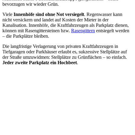
bevorzugen wir wieder Grün.
Viele
Innenhöfe sind ohne Not versiegelt
. Regenwasser kann
nicht versickern und landet auf Kosten der Mieter in der
Kanalisation. Innenhöfe, die Kraftfahrzeugen als Parkplatz dienen,
können mit Rasengittersteinen bzw.
Rasengittern
entsiegelt werden
– die Parkplätze bleiben.
Die langfristige Verlagerung von privaten Kraftfahrzeugen in
Tiefgaragen oder Parkhäuser erlaubt es, sukzessive Stellplätze auf
der Straße umzuwidmen: Stellplätze zu Grünflächen – so einfach.
Jeder zweite Parkplatz ein Hochbeet
.