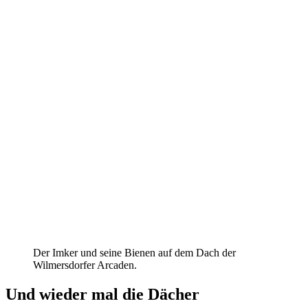
Der Imker und seine Bienen auf dem Dach der
Wilmersdorfer Arcaden.
Und wieder mal die Dächer