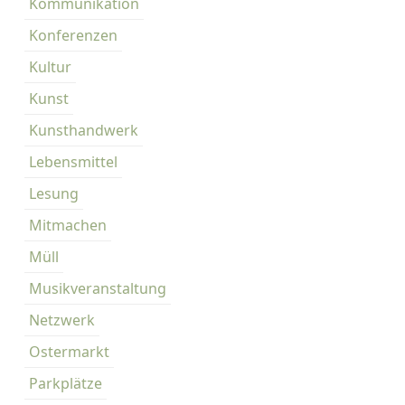
Kommunikation
Konferenzen
Kultur
Kunst
Kunsthandwerk
Lebensmittel
Lesung
Mitmachen
Müll
Musikveranstaltung
Netzwerk
Ostermarkt
Parkplätze