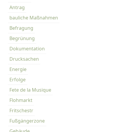
Antrag
bauliche Maßnahmen
Befragung
Begrünung
Dokumentation
Drucksachen
Energie
Erfolge
Fete de la Musique
Flohmarkt
Fritschestr
Fußgängerzone
Gebäude