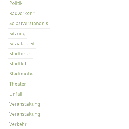
Politik
Radverkehr
Selbstverständnis
Sitzung
Sozialarbeit
Stadtgrün
Stadtluft
Stadtmöbel
Theater
Unfall
Veranstaltung
Veranstaltung
Verkehr