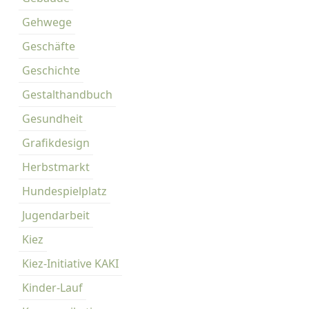
Gehwege
Geschäfte
Geschichte
Gestalthandbuch
Gesundheit
Grafikdesign
Herbstmarkt
Hundespielplatz
Jugendarbeit
Kiez
Kiez-Initiative KAKI
Kinder-Lauf