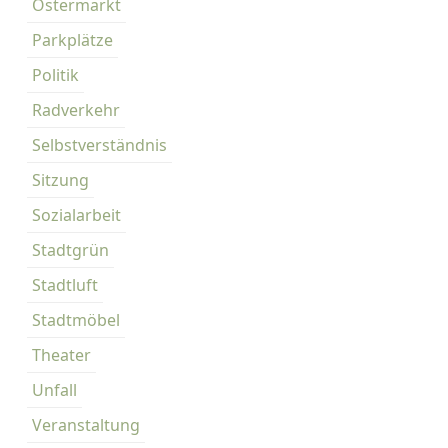
Ostermarkt
Parkplätze
Politik
Radverkehr
Selbstverständnis
Sitzung
Sozialarbeit
Stadtgrün
Stadtluft
Stadtmöbel
Theater
Unfall
Veranstaltung