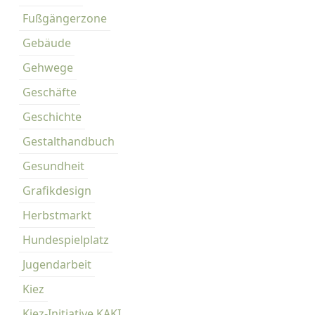
Fußgängerzone
Gebäude
Gehwege
Geschäfte
Geschichte
Gestalthandbuch
Gesundheit
Grafikdesign
Herbstmarkt
Hundespielplatz
Jugendarbeit
Kiez
Kiez-Initiative KAKI