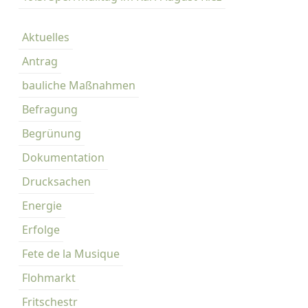
Aktuelles
Antrag
bauliche Maßnahmen
Befragung
Begrünung
Dokumentation
Drucksachen
Energie
Erfolge
Fete de la Musique
Flohmarkt
Fritschestr