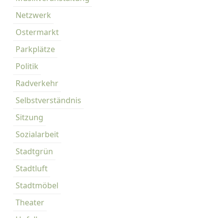
Netzwerk
Ostermarkt
Parkplätze
Politik
Radverkehr
Selbstverständnis
Sitzung
Sozialarbeit
Stadtgrün
Stadtluft
Stadtmöbel
Theater