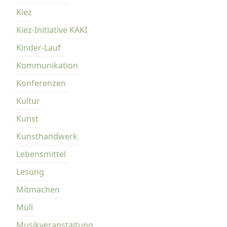
Kiez
Kiez-Initiative KAKI
Kinder-Lauf
Kommunikation
Konferenzen
Kultur
Kunst
Kunsthandwerk
Lebensmittel
Lesung
Mitmachen
Müll
Musikveranstaltung