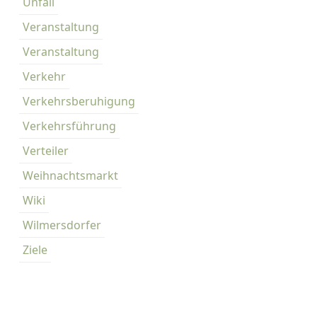
Unfall
Veranstaltung
Veranstaltung
Verkehr
Verkehrsberuhigung
Verkehrsführung
Verteiler
Weihnachtsmarkt
Wiki
Wilmersdorfer
Ziele