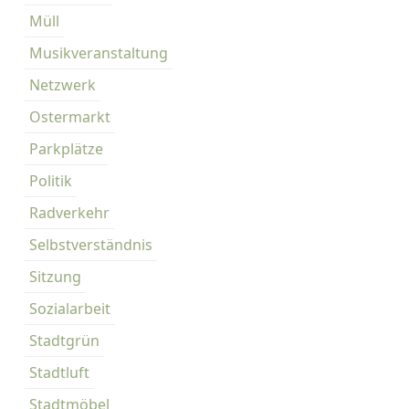
Müll
Musikveranstaltung
Netzwerk
Ostermarkt
Parkplätze
Politik
Radverkehr
Selbstverständnis
Sitzung
Sozialarbeit
Stadtgrün
Stadtluft
Stadtmöbel