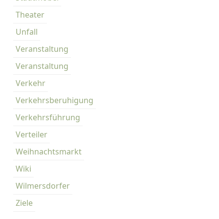
Theater
Unfall
Veranstaltung
Veranstaltung
Verkehr
Verkehrsberuhigung
Verkehrsführung
Verteiler
Weihnachtsmarkt
Wiki
Wilmersdorfer
Ziele