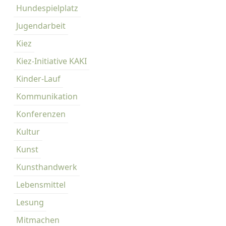
Hundespielplatz
Jugendarbeit
Kiez
Kiez-Initiative KAKI
Kinder-Lauf
Kommunikation
Konferenzen
Kultur
Kunst
Kunsthandwerk
Lebensmittel
Lesung
Mitmachen