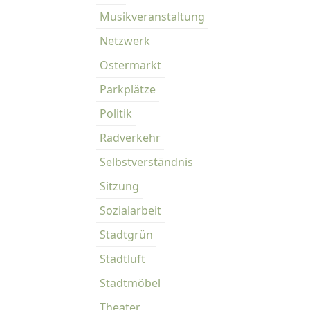
Musikveranstaltung
Netzwerk
Ostermarkt
Parkplätze
Politik
Radverkehr
Selbstverständnis
Sitzung
Sozialarbeit
Stadtgrün
Stadtluft
Stadtmöbel
Theater