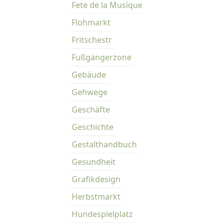
Fete de la Musique
Flohmarkt
Fritschestr
Fußgängerzone
Gebäude
Gehwege
Geschäfte
Geschichte
Gestalthandbuch
Gesundheit
Grafikdesign
Herbstmarkt
Hundespielplatz