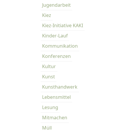
Jugendarbeit
Kiez
Kiez-Initiative KAKI
Kinder-Lauf
Kommunikation
Konferenzen
Kultur
Kunst
Kunsthandwerk
Lebensmittel
Lesung
Mitmachen
Müll