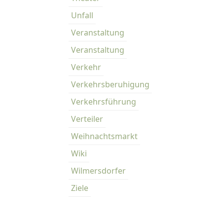
Unfall
Veranstaltung
Veranstaltung
Verkehr
Verkehrsberuhigung
Verkehrsführung
Verteiler
Weihnachtsmarkt
Wiki
Wilmersdorfer
Ziele