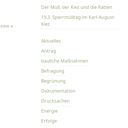
Der Müll, der Kiez und die Ratten
19.3. Sperrmülltag im Karl-August-
Kiez
Leave a
Aktuelles
Antrag
bauliche Maßnahmen
Befragung
Begrünung
Dokumentation
Drucksachen
Energie
Erfolge