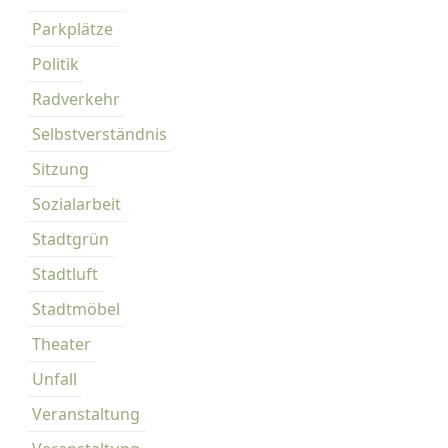
Parkplätze
Politik
Radverkehr
Selbstverständnis
Sitzung
Sozialarbeit
Stadtgrün
Stadtluft
Stadtmöbel
Theater
Unfall
Veranstaltung