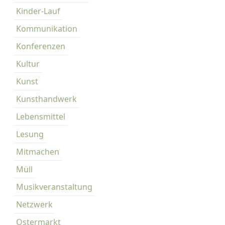
Kinder-Lauf
Kommunikation
Konferenzen
Kultur
Kunst
Kunsthandwerk
Lebensmittel
Lesung
Mitmachen
Müll
Musikveranstaltung
Netzwerk
Ostermarkt