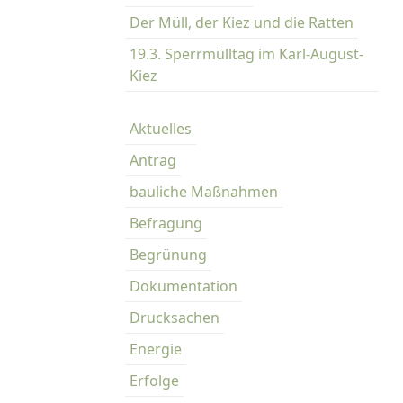
Der Müll, der Kiez und die Ratten
19.3. Sperrmülltag im Karl-August-
Kiez
Aktuelles
Antrag
bauliche Maßnahmen
Befragung
Begrünung
Dokumentation
Drucksachen
Energie
Erfolge