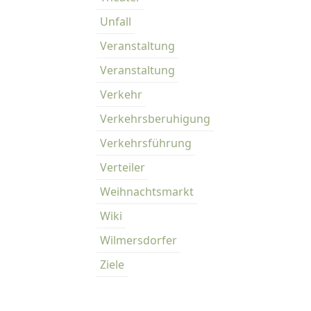
Unfall
Veranstaltung
Veranstaltung
Verkehr
Verkehrsberuhigung
Verkehrsführung
Verteiler
Weihnachtsmarkt
Wiki
Wilmersdorfer
Ziele