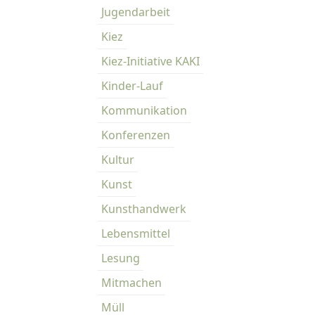
Jugendarbeit
Kiez
Kiez-Initiative KAKI
Kinder-Lauf
Kommunikation
Konferenzen
Kultur
Kunst
Kunsthandwerk
Lebensmittel
Lesung
Mitmachen
Müll