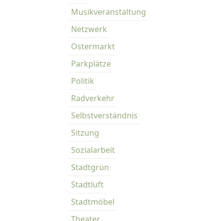
Musikveranstaltung
Netzwerk
Ostermarkt
Parkplätze
Politik
Radverkehr
Selbstverständnis
Sitzung
Sozialarbeit
Stadtgrün
Stadtluft
Stadtmöbel
Theater