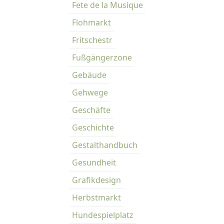
Fete de la Musique
Flohmarkt
Fritschestr
Fußgängerzone
Gebäude
Gehwege
Geschäfte
Geschichte
Gestalthandbuch
Gesundheit
Grafikdesign
Herbstmarkt
Hundespielplatz