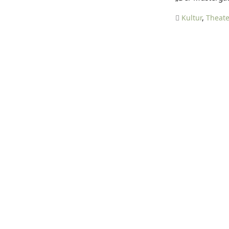
Kultur
,
Theate