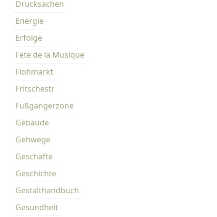
Drucksachen
Energie
Erfolge
Fete de la Musique
Flohmarkt
Fritschestr
Fußgängerzone
Gebäude
Gehwege
Geschäfte
Geschichte
Gestalthandbuch
Gesundheit