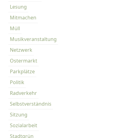
Lesung
Mitmachen
Müll
Musikveranstaltung
Netzwerk
Ostermarkt
Parkplätze
Politik
Radverkehr
Selbstverständnis
Sitzung
Sozialarbeit
Stadtgrün