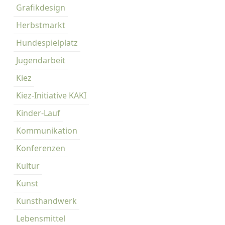
Grafikdesign
Herbstmarkt
Hundespielplatz
Jugendarbeit
Kiez
Kiez-Initiative KAKI
Kinder-Lauf
Kommunikation
Konferenzen
Kultur
Kunst
Kunsthandwerk
Lebensmittel