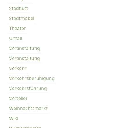
Stadtluft
Stadtmöbel
Theater
Unfall
Veranstaltung
Veranstaltung
Verkehr
Verkehrsberuhigung
Verkehrsführung
Verteiler
Weihnachtsmarkt
Wiki