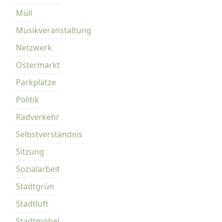
Müll
Musikveranstaltung
Netzwerk
Ostermarkt
Parkplätze
Politik
Radverkehr
Selbstverständnis
Sitzung
Sozialarbeit
Stadtgrün
Stadtluft
Stadtmöbel