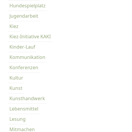
Hundespielplatz
Jugendarbeit
Kiez
Kiez-Initiative KAKI
Kinder-Lauf
Kommunikation
Konferenzen
Kultur
Kunst
Kunsthandwerk
Lebensmittel
Lesung
Mitmachen