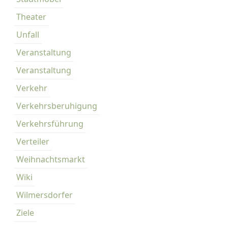
Theater
Unfall
Veranstaltung
Veranstaltung
Verkehr
Verkehrsberuhigung
Verkehrsführung
Verteiler
Weihnachtsmarkt
Wiki
Wilmersdorfer
Ziele