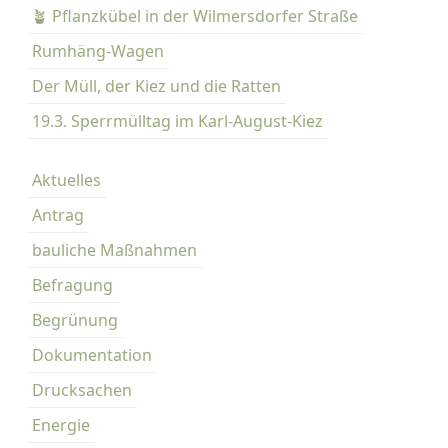
🪴 Pflanzkübel in der Wilmersdorfer Straße
Rumhäng-Wagen
Der Müll, der Kiez und die Ratten
19.3. Sperrmülltag im Karl-August-Kiez
Aktuelles
Antrag
bauliche Maßnahmen
Befragung
Begrünung
Dokumentation
Drucksachen
Energie