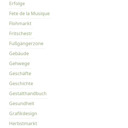
Erfolge
Fete de la Musique
Flohmarkt
Fritschestr
Fußgängerzone
Gebäude
Gehwege
Geschäfte
Geschichte
Gestalthandbuch
Gesundheit
Grafikdesign
Herbstmarkt