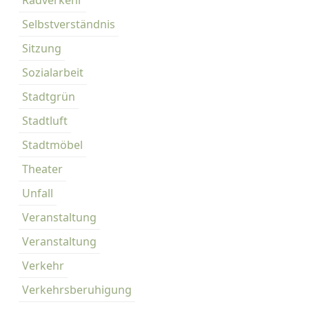
Radverkehr
Selbstverständnis
Sitzung
Sozialarbeit
Stadtgrün
Stadtluft
Stadtmöbel
Theater
Unfall
Veranstaltung
Veranstaltung
Verkehr
Verkehrsberuhigung