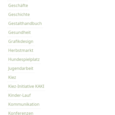
Geschäfte
Geschichte
Gestalthandbuch
Gesundheit
Grafikdesign
Herbstmarkt
Hundespielplatz
Jugendarbeit
Kiez
Kiez-Initiative KAKI
Kinder-Lauf
Kommunikation
Konferenzen