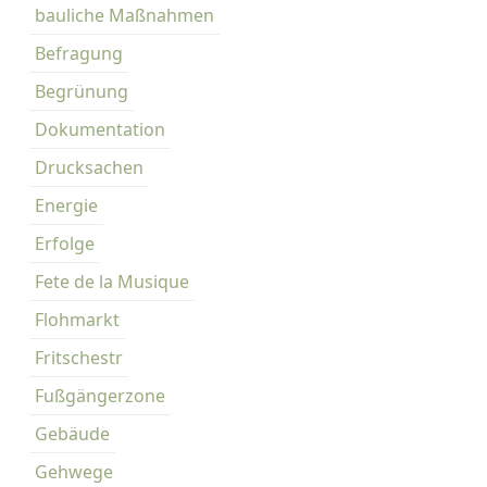
bauliche Maßnahmen
Befragung
Begrünung
Dokumentation
Drucksachen
Energie
Erfolge
Fete de la Musique
Flohmarkt
Fritschestr
Fußgängerzone
Gebäude
Gehwege