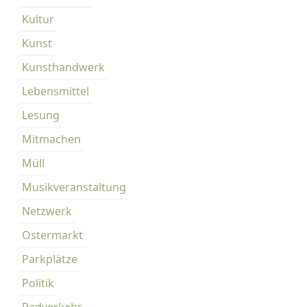
Kultur
Kunst
Kunsthandwerk
Lebensmittel
Lesung
Mitmachen
Müll
Musikveranstaltung
Netzwerk
Ostermarkt
Parkplätze
Politik