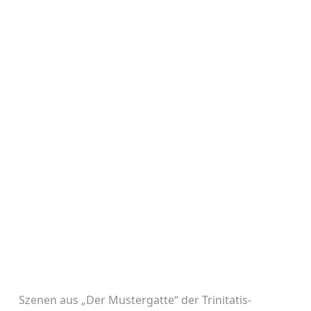
Szenen aus „Der Mustergatte“ der Trinitatis-