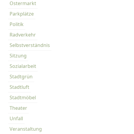
Ostermarkt
Parkplätze
Politik
Radverkehr
Selbstverständnis
Sitzung
Sozialarbeit
Stadtgrün
Stadtluft
Stadtmöbel
Theater
Unfall
Veranstaltung