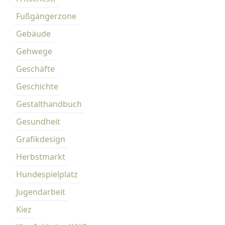
Fußgängerzone
Gebäude
Gehwege
Geschäfte
Geschichte
Gestalthandbuch
Gesundheit
Grafikdesign
Herbstmarkt
Hundespielplatz
Jugendarbeit
Kiez