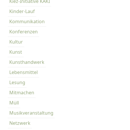
Kiez-Initiative KAKI
Kinder-Lauf
Kommunikation
Konferenzen
Kultur
Kunst
Kunsthandwerk
Lebensmittel
Lesung
Mitmachen
Müll
Musikveranstaltung
Netzwerk