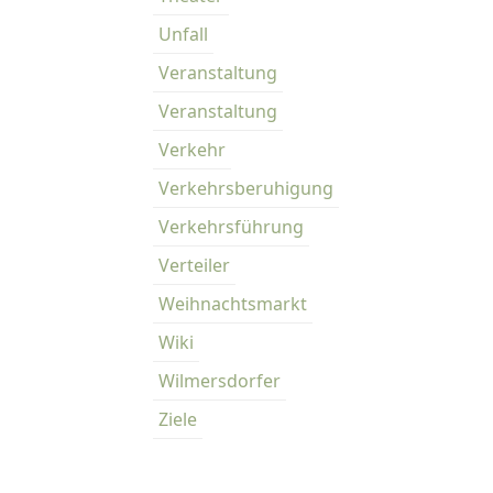
Unfall
Veranstaltung
Veranstaltung
Verkehr
Verkehrsberuhigung
Verkehrsführung
Verteiler
Weihnachtsmarkt
Wiki
Wilmersdorfer
Ziele