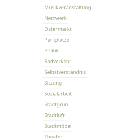
Musikveranstaltung
Netzwerk
Ostermarkt
Parkplätze
Politik
Radverkehr
Selbstverständnis
Sitzung
Sozialarbeit
Stadtgrün
Stadtluft
Stadtmöbel
Theater