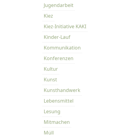
Jugendarbeit
Kiez
Kiez-Initiative KAKI
Kinder-Lauf
Kommunikation
Konferenzen
Kultur
Kunst
Kunsthandwerk
Lebensmittel
Lesung
Mitmachen
Müll