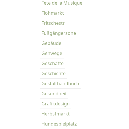
Fete de la Musique
Flohmarkt
Fritschestr
Fußgängerzone
Gebäude
Gehwege
Geschäfte
Geschichte
Gestalthandbuch
Gesundheit
Grafikdesign
Herbstmarkt
Hundespielplatz