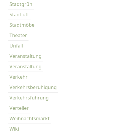
Stadtgrün
Stadtluft
Stadtmöbel
Theater
Unfall
Veranstaltung
Veranstaltung
Verkehr
Verkehrsberuhigung
Verkehrsführung
Verteiler
Weihnachtsmarkt
Wiki