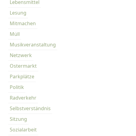
Lebensmittel
Lesung
Mitmachen
Müll
Musikveranstaltung
Netzwerk
Ostermarkt
Parkplätze
Politik
Radverkehr
Selbstverständnis
Sitzung
Sozialarbeit