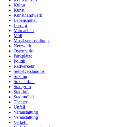
Kultur
Kunst
Kunsthandwerk
Lebensmittel
Lesung
Mitmachen
Müll
Musikveranstaltung
Netzwerk
Ostermarkt
Parkplätze
Politik
Radverkehr
Selbstverständnis
Sitzung
Sozialarbeit
Stadtgrün
Stadtluft
Stadtmöbel
Theater
Unfall
Veranstaltung
Veranstaltung
Verkehr