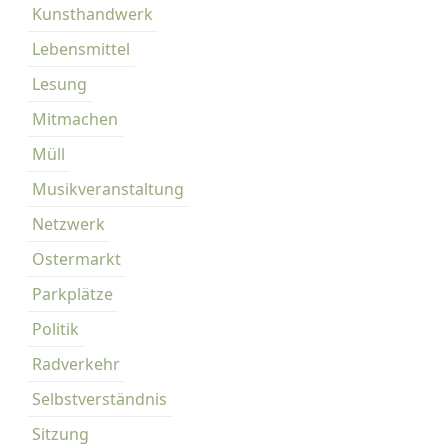
Kunsthandwerk
Lebensmittel
Lesung
Mitmachen
Müll
Musikveranstaltung
Netzwerk
Ostermarkt
Parkplätze
Politik
Radverkehr
Selbstverständnis
Sitzung