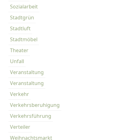
Sozialarbeit
Stadtgrün
Stadtluft
Stadtmöbel
Theater
Unfall
Veranstaltung
Veranstaltung
Verkehr
Verkehrsberuhigung
Verkehrsführung
Verteiler
Weihnachtsmarkt