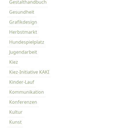
Gestalthandbuch
Gesundheit
Grafikdesign
Herbstmarkt
Hundespielplatz
Jugendarbeit
Kiez
Kiez-Initiative KAKI
Kinder-Lauf
Kommunikation
Konferenzen
Kultur
Kunst