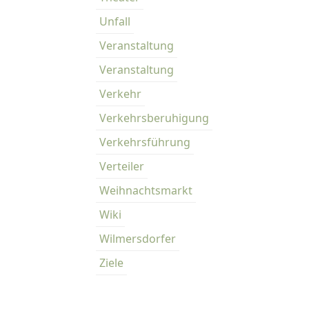
Unfall
Veranstaltung
Veranstaltung
Verkehr
Verkehrsberuhigung
Verkehrsführung
Verteiler
Weihnachtsmarkt
Wiki
Wilmersdorfer
Ziele