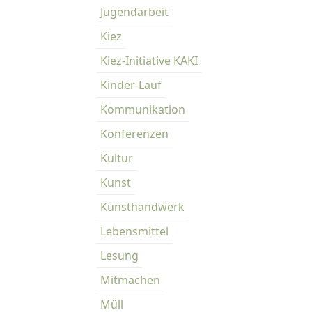
Jugendarbeit
Kiez
Kiez-Initiative KAKI
Kinder-Lauf
Kommunikation
Konferenzen
Kultur
Kunst
Kunsthandwerk
Lebensmittel
Lesung
Mitmachen
Müll