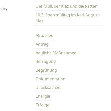
Der Müll, der Kiez und die Ratten
ecke
,
19.3. Sperrmülltag im Karl-August-
Kiez
Aktuelles
Antrag
bauliche Maßnahmen
Befragung
Begrünung
Dokumentation
Drucksachen
Energie
Erfolge