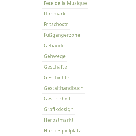
Fete de la Musique
Flohmarkt
Fritschestr
Fußgängerzone
Gebäude
Gehwege
Geschäfte
Geschichte
Gestalthandbuch
Gesundheit
Grafikdesign
Herbstmarkt
Hundespielplatz