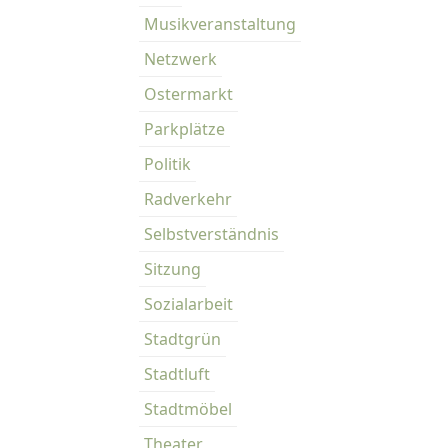
Musikveranstaltung
Netzwerk
Ostermarkt
Parkplätze
Politik
Radverkehr
Selbstverständnis
Sitzung
Sozialarbeit
Stadtgrün
Stadtluft
Stadtmöbel
Theater