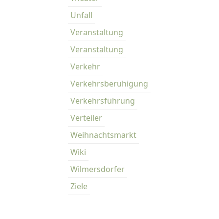
Unfall
Veranstaltung
Veranstaltung
Verkehr
Verkehrsberuhigung
Verkehrsführung
Verteiler
Weihnachtsmarkt
Wiki
Wilmersdorfer
Ziele