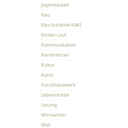
Jugendarbeit
Kiez
Kiez-Initiative KAKI
Kinder-Lauf
Kommunikation
Konferenzen
Kultur
Kunst
Kunsthandwerk
Lebensmittel
Lesung
Mitmachen
Müll