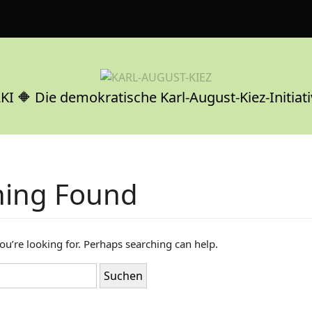
KI 🔶 Die demokratische Karl-August-Kiez-Initiati
hing Found
ou’re looking for. Perhaps searching can help.