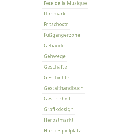
Fete de la Musique
Flohmarkt
Fritschestr
Fußgängerzone
Gebäude
Gehwege
Geschäfte
Geschichte
Gestalthandbuch
Gesundheit
Grafikdesign
Herbstmarkt
Hundespielplatz