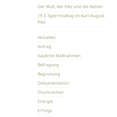
Der Müll, der Kiez und die Ratten
19.3. Sperrmülltag im Karl-August-
Kiez
Aktuelles
Antrag
bauliche Maßnahmen
Befragung
Begrünung
Dokumentation
Drucksachen
Energie
Erfolge