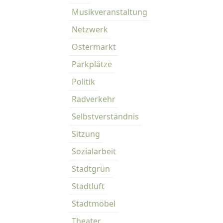
Musikveranstaltung
Netzwerk
Ostermarkt
Parkplätze
Politik
Radverkehr
Selbstverständnis
Sitzung
Sozialarbeit
Stadtgrün
Stadtluft
Stadtmöbel
Theater