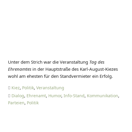
Unter dem Strich war die Veranstaltung
Tag des
Ehrenamtes
in der Hauptstraße des Karl-August-Kiezes
wohl am ehesten für den Standvermieter ein Erfolg.
Kiez
,
Politik
,
Veranstaltung
Dialog
,
Ehrenamt
,
Humor
,
Info-Stand
,
Kommunikation
,
Parteien
,
Politik