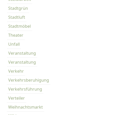
Stadtgrün
Stadtluft
Stadtmöbel
Theater
Unfall
Veranstaltung
Veranstaltung
Verkehr
Verkehrsberuhigung
Verkehrsführung
Verteiler
Weihnachtsmarkt