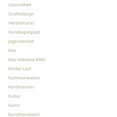
Gesundheit
Grafikdesign
Herbstmarkt
Hundespielplatz
Jugendarbeit
Kiez
Kiez-Initiative KAKI
Kinder-Lauf
Kommunikation
Konferenzen
Kultur
Kunst
Kunsthandwerk