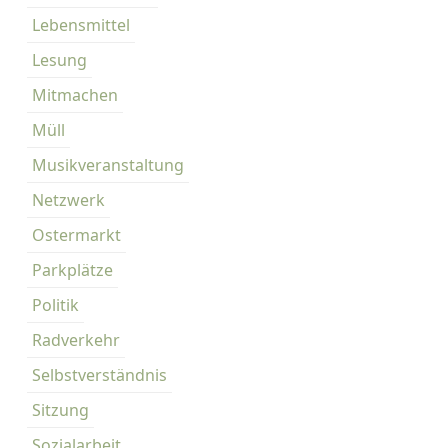
Lebensmittel
Lesung
Mitmachen
Müll
Musikveranstaltung
Netzwerk
Ostermarkt
Parkplätze
Politik
Radverkehr
Selbstverständnis
Sitzung
Sozialarbeit