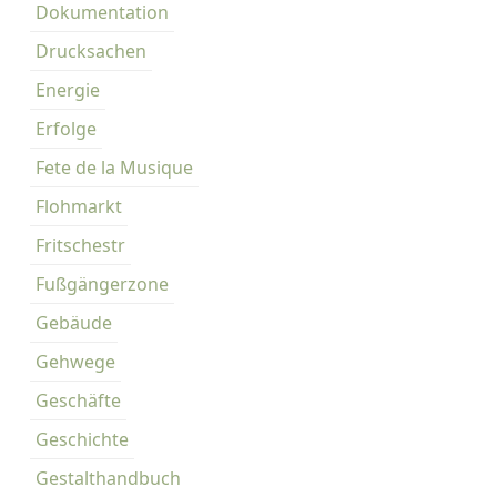
Dokumentation
Drucksachen
Energie
Erfolge
Fete de la Musique
Flohmarkt
Fritschestr
Fußgängerzone
Gebäude
Gehwege
Geschäfte
Geschichte
Gestalthandbuch