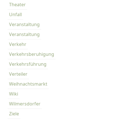
Theater
Unfall
Veranstaltung
Veranstaltung
Verkehr
Verkehrsberuhigung
Verkehrsführung
Verteiler
Weihnachtsmarkt
Wiki
Wilmersdorfer
Ziele