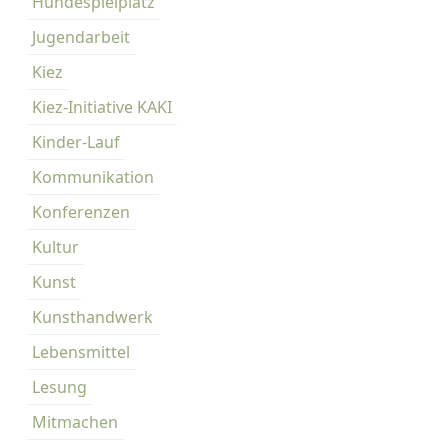
Hundespielplatz
Jugendarbeit
Kiez
Kiez-Initiative KAKI
Kinder-Lauf
Kommunikation
Konferenzen
Kultur
Kunst
Kunsthandwerk
Lebensmittel
Lesung
Mitmachen