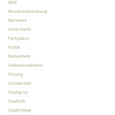
Müll
Musikveranstaltung
Netzwerk
Ostermarkt
Parkplätze
Politik
Radverkehr
Selbstverständnis
Sitzung
Sozialarbeit
Stadtgrün
Stadtluft
Stadtmöbel