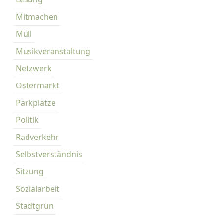
Mitmachen
Müll
Musikveranstaltung
Netzwerk
Ostermarkt
Parkplätze
Politik
Radverkehr
Selbstverständnis
Sitzung
Sozialarbeit
Stadtgrün