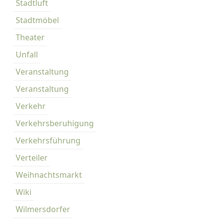
Stadtluft
Stadtmöbel
Theater
Unfall
Veranstaltung
Veranstaltung
Verkehr
Verkehrsberuhigung
Verkehrsführung
Verteiler
Weihnachtsmarkt
Wiki
Wilmersdorfer