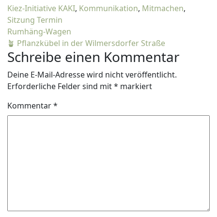
Kiez-Initiative KAKI
,
Kommunikation
,
Mitmachen
,
Sitzung
Termin
Beitragsnavigation
Rumhäng-Wagen
🪴 Pflanzkübel in der Wilmersdorfer Straße
Schreibe einen Kommentar
Deine E-Mail-Adresse wird nicht veröffentlicht.
Erforderliche Felder sind mit
*
markiert
Kommentar
*