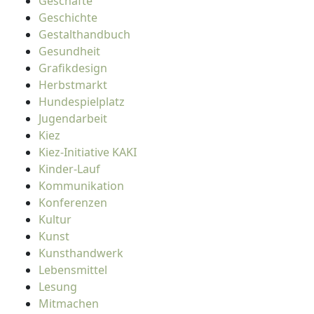
Geschäfte
Geschichte
Gestalthandbuch
Gesundheit
Grafikdesign
Herbstmarkt
Hundespielplatz
Jugendarbeit
Kiez
Kiez-Initiative KAKI
Kinder-Lauf
Kommunikation
Konferenzen
Kultur
Kunst
Kunsthandwerk
Lebensmittel
Lesung
Mitmachen