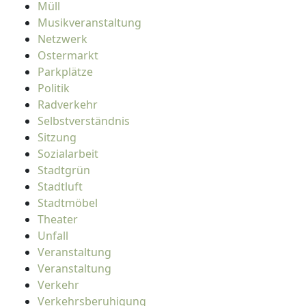
Müll
Musikveranstaltung
Netzwerk
Ostermarkt
Parkplätze
Politik
Radverkehr
Selbstverständnis
Sitzung
Sozialarbeit
Stadtgrün
Stadtluft
Stadtmöbel
Theater
Unfall
Veranstaltung
Veranstaltung
Verkehr
Verkehrsberuhigung