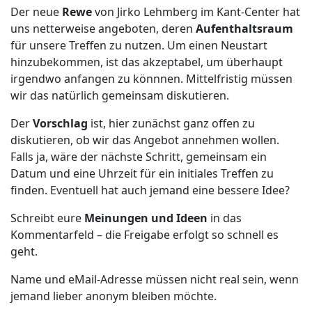
Der neue
Rewe
von Jirko Lehmberg im Kant-Center hat
uns netterweise angeboten, deren
Aufenthaltsraum
für unsere Treffen zu nutzen. Um einen Neustart
hinzubekommen, ist das akzeptabel, um überhaupt
irgendwo anfangen zu könnnen. Mittelfristig müssen
wir das natürlich gemeinsam diskutieren.
Der
Vorschlag
ist, hier zunächst ganz offen zu
diskutieren, ob wir das Angebot annehmen wollen.
Falls ja, wäre der nächste Schritt, gemeinsam ein
Datum und eine Uhrzeit für ein initiales Treffen zu
finden. Eventuell hat auch jemand eine bessere Idee?
Schreibt eure
Meinungen und Ideen
in das
Kommentarfeld – die Freigabe erfolgt so schnell es
geht.
Name und eMail-Adresse müssen nicht real sein, wenn
jemand lieber anonym bleiben möchte.