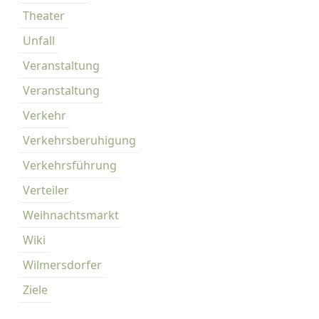
Theater
Unfall
Veranstaltung
Veranstaltung
Verkehr
Verkehrsberuhigung
Verkehrsführung
Verteiler
Weihnachtsmarkt
Wiki
Wilmersdorfer
Ziele