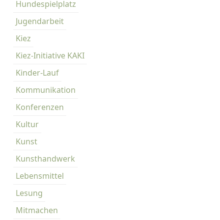
e
Hundespielplatz
Jugendarbeit
Kiez
Kiez-Initiative KAKI
Kinder-Lauf
Kommunikation
Konferenzen
Kultur
Kunst
Kunsthandwerk
Lebensmittel
Lesung
Mitmachen