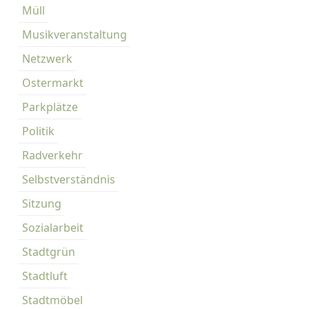
Müll
Musikveranstaltung
Netzwerk
Ostermarkt
Parkplätze
Politik
Radverkehr
Selbstverständnis
Sitzung
Sozialarbeit
Stadtgrün
Stadtluft
Stadtmöbel