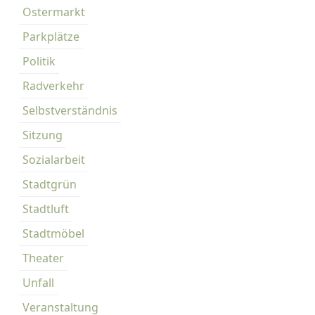
Ostermarkt
Parkplätze
Politik
Radverkehr
Selbstverständnis
Sitzung
Sozialarbeit
Stadtgrün
Stadtluft
Stadtmöbel
Theater
Unfall
Veranstaltung