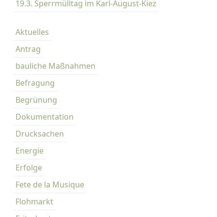
19.3. Sperrmülltag im Karl-August-Kiez
Aktuelles
Antrag
bauliche Maßnahmen
Befragung
Begrünung
Dokumentation
Drucksachen
Energie
Erfolge
Fete de la Musique
Flohmarkt