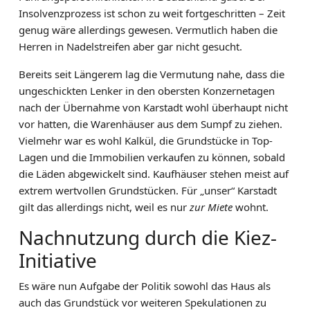
Insolvenzprozess ist schon zu weit fortgeschritten – Zeit
genug wäre allerdings gewesen. Vermutlich haben die
Herren in Nadelstreifen aber gar nicht gesucht.
Bereits seit Längerem lag die Vermutung nahe, dass die
ungeschickten Lenker in den obersten Konzernetagen
nach der Übernahme von Karstadt wohl überhaupt nicht
vor hatten, die Warenhäuser aus dem Sumpf zu ziehen.
Vielmehr war es wohl Kalkül, die Grundstücke in Top-
Lagen und die Immobilien verkaufen zu können, sobald
die Läden abgewickelt sind. Kaufhäuser stehen meist auf
extrem wertvollen Grundstücken. Für „unser“ Karstadt
gilt das allerdings nicht, weil es nur
zur Miete
wohnt.
Nachnutzung durch die Kiez-
Initiative
Es wäre nun Aufgabe der Politik sowohl das Haus als
auch das Grundstück vor weiteren Spekulationen zu