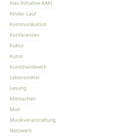
Kiez-Initiative KAKI
Kinder-Lauf
Kommunikation
Konferenzen
Kultur
Kunst
Kunsthandwerk
Lebensmittel
Lesung
Mitmachen
Müll
Musikveranstaltung
Netzwerk