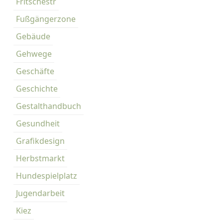
Fritschestr
Fußgängerzone
Gebäude
Gehwege
Geschäfte
Geschichte
Gestalthandbuch
Gesundheit
Grafikdesign
Herbstmarkt
Hundespielplatz
Jugendarbeit
Kiez